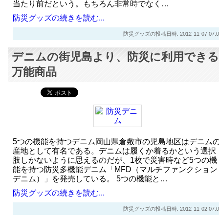
当たり前だという。もちろん非常時でなく…
防災グッズの続きを読む...
防災グッズの投稿日時: 2012-11-07 07:0
デニムの街児島より、防災に利用できる
万能商品
5つの機能を持つデニム岡山県倉敷市の児島地区はデニム
産地として有名である。デニムは履くか着るかという選択
肢しかないように思えるのだが、1枚で災害時など5つの機
能を持つ防災多機能デニム「MFD（マルチファンクション
デニム）」を発売している。 5つの機能と…
防災グッズの続きを読む...
防災グッズの投稿日時: 2012-11-02 07:0