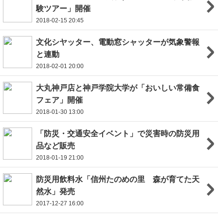
験ツアー」開催
2018-02-15 20:45
文化シヤッター、電動窓シャッターが気象警報
と連動
2018-02-01 20:00
大丸神戸店と神戸学院大学が「おいしい常備食
フェア」開催
2018-01-30 13:00
「防災・交通安全イベント」で災害時の防災用
品など販売
2018-01-19 21:00
防災用飲料水「信州たのめの里 森が育てた天
然水」発売
2017-12-27 16:00