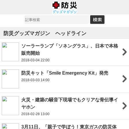
防災グッズマガジン ヘッドライン
ソーラーランプ「ソネングラス」、日本で本格
販売開始
2018-03-04 22:00
防災キット「Smile Emergency Kit」発売
2018-03-03 14:00
火災・建築の騒音下現場でもクリアな骨伝導イ
ヤホン
2018-02-28 13:00
3月11日、「親子で学ぼう！東京ガスの防災体